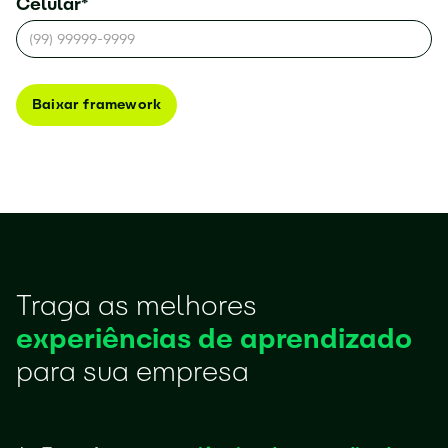
Celular*
Traga as melhores
experiências de aprendizado
para sua empresa