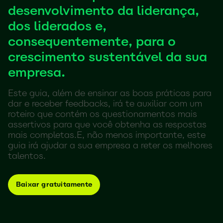
desenvolvimento da liderança,
dos liderados e,
consequentemente, para o
crescimento sustentável da sua
empresa.
Este guia, além de ensinar as boas práticas para
dar e receber feedbacks, irá te auxiliar com um
roteiro que contém os questionamentos mais
assertivos para que você obtenha as respostas
mais completas.E, não menos importante, este
guia irá ajudar a sua empresa a reter os melhores
talentos.
Baixar gratuitamente