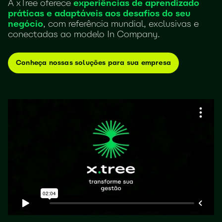
A xTree oferece
experiências de aprendizado
práticas e adaptáveis aos desafios do seu
negócio
, com referência mundial, exclusivas e
conectadas ao modelo In Company.
Conheça nossas soluções para sua empresa