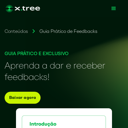
Conteúdos
Guia Prático de Feedbacks
GUIA PRÁTICO E EXCLUSIVO
Aprenda a dar e receber
feedbacks!
Baixar agora