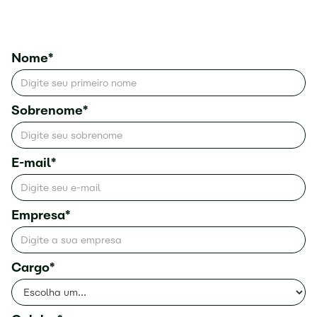
Nome*
Sobrenome*
E-mail*
Empresa*
Cargo*